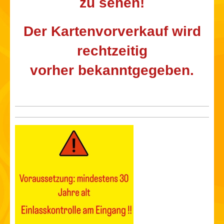
zu sehen!
Der Kartenvorverkauf wird
rechtzeitig
vorher bekanntgegeben.