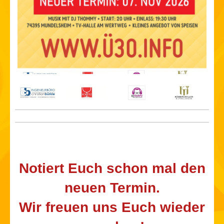
Notiert Euch schon mal den
neuen Termin.
Wir freuen uns Euch wieder