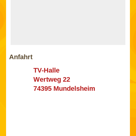
Anfahrt
TV-Halle
Wertweg 22
74395 Mundelsheim