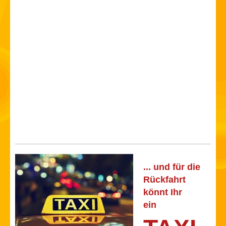
... und für die
Rückfahrt
könnt Ihr
ein